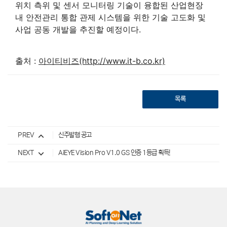
위치 측위 및 센서 모니터링 기술이 융합된 산업현장
내 안전관리 통합 관제 시스템을 위한 기술 고도화 및
사업 공동 개발을 추진할 예정이다.
출처 :
아이티비즈(http://www.it-b.co.kr)
목록
PREV
신주발행 공고
NEXT
AiEYE Vision Pro V1.0 GS 인증 1등급 획득!