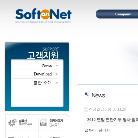
Company
News
Download
총판 소개
작성일 : 13-01-03 13:28
2012 연말 연탄기부 행사 참
글쓴이 :
관리자