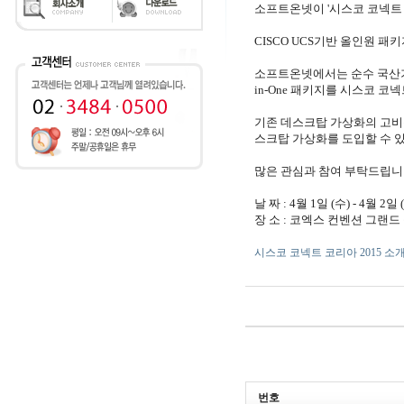
소프트온넷이 '시스코 코넥트 
CISCO UCS기반 올인원 패키지 Ea
소프트온넷에서는 순수 국산
in-One
패키지를 시스코 코넥
기존 데스크탑 가상화의 고비용
스크탑 가상화를 도입할 수 
많은 관심과 참여 부탁드립니
날 짜 : 4월 1일 (수) - 4월 2일 
장 소 : 코엑스 컨벤션 그랜드 볼룸
시스코 코넥트 코리아 2015 소
번호