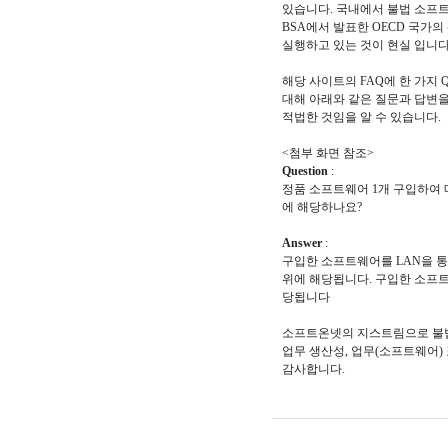
있습니다. 국내에서 불법 소프트
BSA에서 발표한 OECD 국가
실행하고 있는 것이 현실 입니다
해당 사이트의 FAQ에 한 가지
대해 아래와 같은 질문과 답변
적법한 것임을 알 수 있습니다.
<첨부 화면 참조>
Question
:
정품 소프트웨어 1개 구입하여
에 해당하나요?
Answer
:
구입한 소프트웨어를 LAN을 
위에 해당됩니다. 구입한 소프트
당됩니다
소프트온넷의 지스트림으로 불법 
업무 생산성, 업무(소프트웨어) 표준화,
감사합니다.