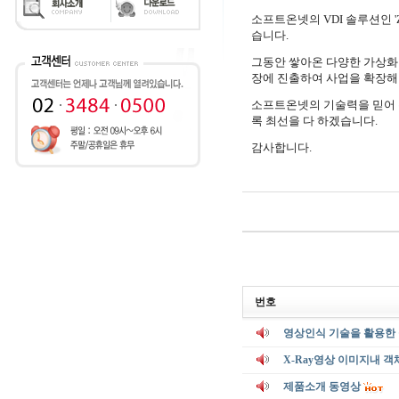
소프트온넷의 VDI 솔루션인
'
습니다
.
그동안 쌓아온 다양한 가상화
장에 진출하여 사업을 확장해
소프트온넷의 기술력을 믿어 
록 최선을 다 하겠습니다
.
감사합니다
.
번호
영상인식 기술을 활용한 
X-Ray영상 이미지내 객
제품소개 동영상