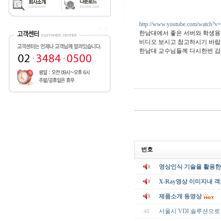
http://www.youtube.com/watch
한남대에서 좋은 서버와 학생용 
비디오 보시고 참고하시기 바랍
한남대 교수님들께 다시한번 감
번호
영상인식 기술을 활용한
X-Ray영상 이미지내 
제품소개 동영상
서울시 VDI 솔루션으로 Z
40