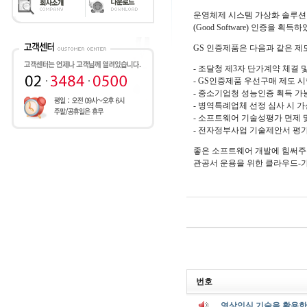
운영체제 시스템 가상화 솔루션 Z
(Good Software) 인증을 획득
GS 인증제품은 다음과 같은 제
- 조달청 제3자 단가계약 체결 
- GS인증제품 우선구매 제도 
- 중소기업청 성능인증 획득 가
- 병역특례업체 선정 심사 시 
- 소프트웨어 기술성평가 면제
- 전자정부사업 기술제안서 평가
좋은 소프트웨어 개발에 힘써주신
관공서 운용을 위한 클라우드-
번호
영상인식 기술을 활용한