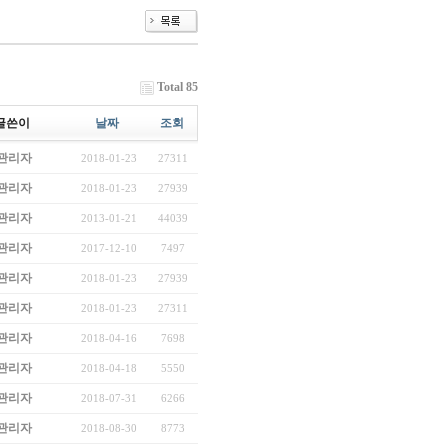
Total 85
글쓴이
날짜
조회
관리자
2018-01-23
27311
관리자
2018-01-23
27939
관리자
2013-01-21
44039
관리자
2017-12-10
7497
관리자
2018-01-23
27939
관리자
2018-01-23
27311
관리자
2018-04-16
7698
관리자
2018-04-18
5550
관리자
2018-07-31
6266
관리자
2018-08-30
8773