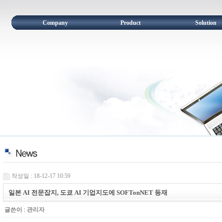
Company
Product
Solution
작성일 : 18-12-17 10:59
일본 AI 전문잡지, 도쿄 AI 기업지도에 SOFTonNET 등재
글쓴이 :
관리자